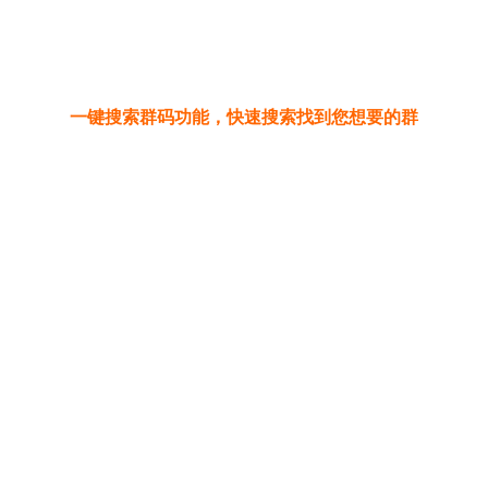
一键搜索群码功能，快速搜索找到您想要的群