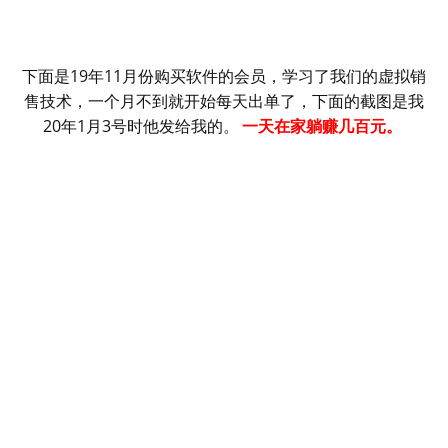
下面是19年11月份购买软件的会员，学习了我们的虚拟销
售技术，一个月不到就开始每天出单了，下面的截图是我
20年1月3号时他发给我的。
一天在家躺赚几百元。