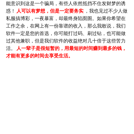
能意识到这是一个骗局，有些人依然抵挡不住发财梦的诱
惑！
人可以有梦想，但是一定要务实
，我也见过不少人做
私服搞博彩，一夜暴富，却最终身陷囹圄。如果你希望在
工作之余，在网上有一份靠谱的收入，那么我敢说，我们
软件一定是您的首选，你可能打过码、刷过钻，也可能做
过其他兼职，但是我们软件的收益绝对几十倍于这些苦力
活。
人一辈子是很短暂的，用最短的时间赚到最多的钱，
才能有更多的时间去享受生活。