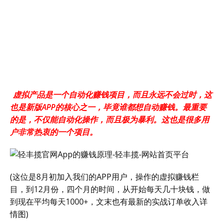
虚拟产品是一个自动化赚钱项目，而且永远不会过时，这
也是新版APP的核心之一，毕竟谁都想自动赚钱。最重要
的是，不仅能自动化操作，而且极为暴利。这也是很多用
户非常热衷的一个项目。
(这位是8月初加入我们的APP用户，操作的虚拟赚钱栏
目，到12月份，四个月的时间，从开始每天几十块钱，做
到现在平均每天1000+，文末也有最新的实战订单收入详
情图)