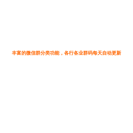
丰富的微信群分类功能，各行各业群码每天自动更新