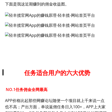
下面是我这近期赚到的佣金收益图。
任务适合用户的六大优势
NO.1任务佣金全网最高
APP价格比起那些网赚论坛随便一个项目就上千来说一点
也不高；产出方面，单说返佣任务日入100+，APP上大家