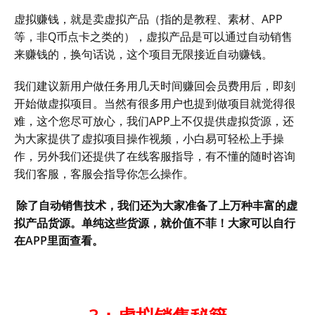
虚拟赚钱，就是卖虚拟产品（指的是教程、素材、APP
等，非Q币点卡之类的），虚拟产品是可以通过自动销售
来赚钱的，换句话说，这个项目无限接近自动赚钱。
我们建议新用户做任务用几天时间赚回会员费用后，即刻
开始做虚拟项目。当然有很多用户也提到做项目就觉得很
难，这个您尽可放心，我们APP上不仅提供虚拟货源，还
为大家提供了虚拟项目操作视频，小白易可轻松上手操
作，另外我们还提供了在线客服指导，有不懂的随时咨询
我们客服，客服会指导你怎么操作。
除了自动销售技术，我们还为大家准备了上万种丰富的虚
拟产品货源。单纯这些货源，就价值不菲！大家可以自行
在APP里面查看。