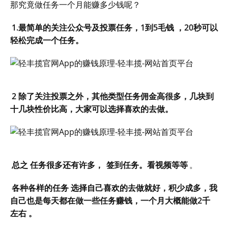
那究竟做任务一个月能赚多少钱呢？
1.最简单的关注公众号及投票任务，1到5毛钱 ，20秒可以
轻松完成一个任务。
2 除了关注投票之外，其他类型任务佣金高很多，几块到
十几块性价比高，大家可以选择喜欢的去做。
总之 任务很多还有许多，
签到任务。看视频等等
。
各种各样的任务 选择自己喜欢的去做就好，积少成多，我
自己也是每天都在做一些任务赚钱，一个月大概能做2千
左右 。