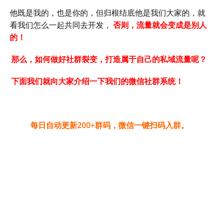
他既是我的，也是你的，但归根结底他是我们大家的，就
看我们怎么一起共同去开发，
否则，流量就会变成是别人
的！
那么，如何做好社群裂变，打造属于自己的私域流量呢？
下面我们就向大家介绍一下我们的微信社群系统！
每日自动更新200+群码，微信一键扫码入群。