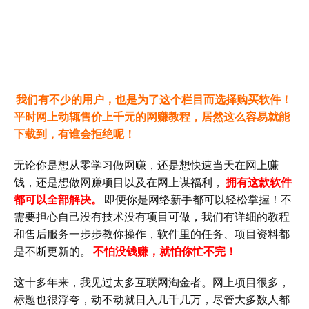
我们有不少的用户，也是为了这个栏目而选择购买软件！
平时网上动辄售价上千元的网赚教程，居然这么容易就能
下载到，有谁会拒绝呢！
无论你是想从零学习做网赚，还是想快速当天在网上赚
钱，还是想做网赚项目以及在网上谋福利，
拥有这款软件
都可以全部解决。
即便你是网络新手都可以轻松掌握！不
需要担心自己没有技术没有项目可做，我们有详细的教程
和售后服务一步步教你操作，软件里的任务、项目资料都
是不断更新的。
不怕没钱赚，就怕你忙不完！
这十多年来，我见过太多互联网淘金者。网上项目很多，
标题也很浮夸，动不动就日入几千几万，尽管大多数人都