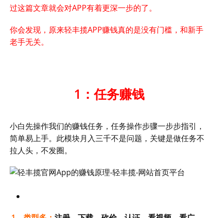
过这篇文章就会对APP有着更深一步的了。
你会发现，原来轻丰揽APP赚钱真的是没有门槛，和新手
老手无关。
1：任务赚钱
小白先操作我们的赚钱任务，任务操作步骤一步步指引，
简单易上手。此模块月入三千不是问题，关键是做任务不
拉人头，不发圈。
1、类型多：
注册、下载、砍价、认证、看视频、看广