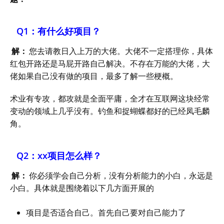
Q1：有什么好项目？
解：
您去请教日入上万的大佬。大佬不一定搭理你，具体
红包开路还是马屁开路自己解决。不存在万能的大佬，大
佬如果自己没有做的项目，最多了解一些梗概。
术业有专攻，都攻就是全面平庸，全才在互联网这块经常
变动的领域上几乎没有。钓鱼和捉蝴蝶都好的已经凤毛麟
角。
Q2：xx项目怎么样？
解：
你必须学会自己分析，没有分析能力的小白，永远是
小白。具体就是围绕着以下几方面开展的
项目是否适合自己。首先自己要对自己能力了