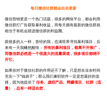
每日微信社群都会自动更新
微信营销更是一个热门话题，很多的网络平台，都会利用
微信群打广告获取暴利收益，而每天拥有最新的微信群就
相当于有机会踏进微信群的利益圈。
跟很多的人一样，曾经的我，也满世界寻找暴利项目，后
来有一天我幡然醒悟：
所有的暴利项目，都离不开推广，
而微信群必然是一个很庞大的流量渠道，很多项目都绕不
开它。
如果你对于微信社群的作用还不了解，只是想在业余时间
充实一下“钱袋子”；那么我们兼职软件一定是您最好的选
择，因为他提供了
任务、虚拟产品、网赚项目、社群（流
量），总有一样适合您
。