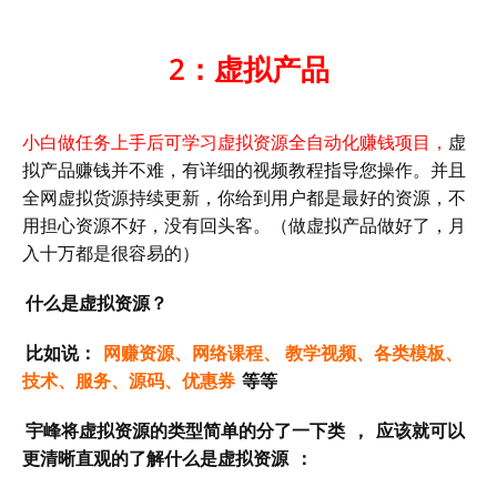
2：虚拟产品
小白做任务上手后可学习虚拟资源全自动化赚钱项目，
虚
拟产品赚钱并不难，有详细的视频教程指导您操作。并且
全网虚拟货源持续更新，你给到用户都是最好的资源，不
用担心资源不好，没有回头客。（做虚拟产品做好了，月
入十万都是很容易的）
什么是虚拟资源？
比如说：
网赚资源、网络课程、 教学视频、各类模板、
技术、服务、源码、优惠券
等等
宇峰将虚拟资源的类型简单的分了一下类
，
应该就可以
更清晰直观的了解什么是虚拟资源
：