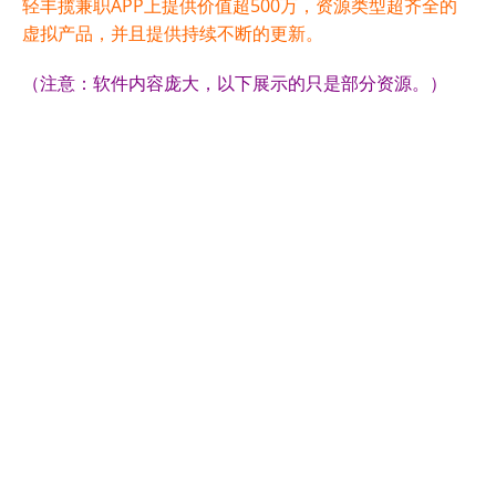
轻丰揽兼职APP上提供价值超500万，资源类型超齐全的
虚拟产品，并且提供持续不断的更新。
（注意：软件内容庞大，以下展示的只是部分资源。）