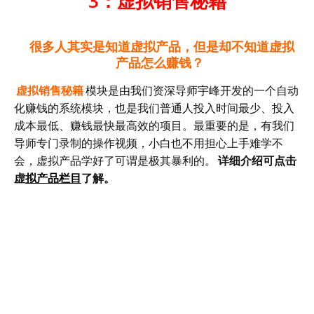
3：虚拟销售秘籍
很多人其实是知道虚拟产品，但是却不知道虚拟
产品怎么赚钱？
虚拟销售秘籍
模块是由我们资深导师宇峰开发的一个自动
化赚钱的系统模块，也是我们普通人投入时间最少、投入
成本最低、赚钱最快最高效的项目。最重要的是，有我们
导师专门录制的操作视频，小白也不用担心上手难学不
会，虚拟产品学好了可谓是极其暴利的。
详细介绍可点击
虚
拟产品栏目
了解。