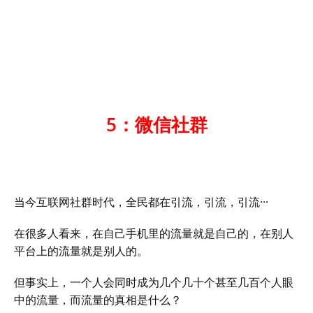
5：微信社群
当今互联网社群时代，全民都在引流，引流，引流···
在很多人看来，在自己手机里的流量就是自己的，在别人
平台上的流量就是别人的。
但事实上，一个人会同时成为几个几十个甚至几百个人眼
中的流量，而流量的真相是什么？