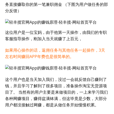
务直接赚取你的第一笔兼职佣金 （下图为用户做任务的部
分反馈）
这位用户是一位宝妈，由于他第一天操作，由我们的专职
客服指导操作，刚加入当天就赚了上百元，
如果用心操作的话，返佣任务与其他任务一起操作，3天
左右时间赚回APP年费也是很简单的。
这个用户也是当天加入我们，没过一会就反馈自己赚到了
钱，并且学习了解到了很多项目，准备操作淘宝无货源项
目了。 当然有的用户主要是来做项目的，一上来学习我们
各种网赚项目，赚得盆满钵满，但这毕竟是少数，大部分
用户都没接触过网赚，都是从做任务开始慢慢积累。