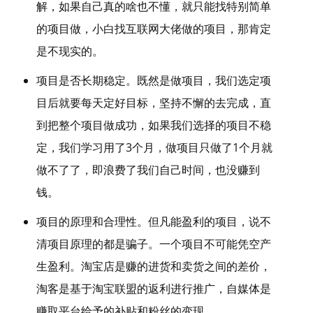
解，如果自己真的啥也不懂，就只能找特别简单
的项目做，小白找互联网大佬做的项目，那肯定
是不现实的。
项目是否长期稳定。既然是做项目，我们选定项
目后就要每天定好目标，坚持不懈的去完成，直
到把整个项目做成功，如果我们选择的项目不稳
定，我们学习用了3个月，做项目只做了1个月就
做不了了，即浪费了我们自己时间，也没赚到
钱。
项目的原理和合理性。但凡能盈利的项目，说不
清项目原理的都是骗子。一个项目不可能凭空产
生盈利。淘宝店是赚的进货和卖货之间的差价，
淘客是基于淘宝联盟的返利进行推广，自媒体是
赚取平台给予的补贴和粉丝的变现。