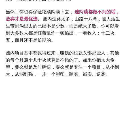
当然，你也得保证继续阅读下去，
连阅读都做不到的话，
放弃才是最优选
。
圈内歪路太多，山路十八弯，被人活生
生带到沟里去的已经不是少数，而是绝大多数。你可以看
到大多数人都是狂轰乱炸一顿输出，一看收入：十二块
五，而且还不是长期的。
圈内项目基本都数得过来，赚钱的也就头部那些人，其他
的每个月赚个几千块就算是不错的了。如果你抱太大希
望，要么就是及时醒悟，要么就是专注一个项目，从小到
大，从弱到强，一步一个脚印，踏实、诚实、逆袭。