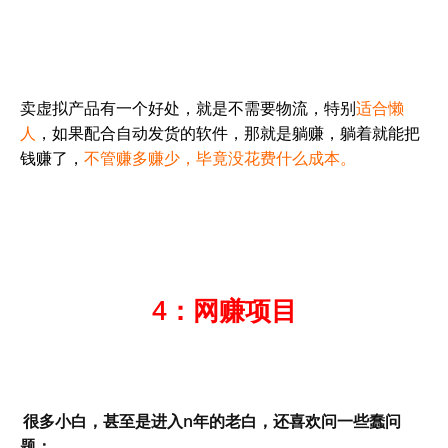
卖虚拟产品有一个好处，就是不需要物流，特别
适合懒
人
，如果配合自动发货的软件，那就是躺赚，躺着就能把
钱赚了，
不管赚多赚少，毕竟没花费什么成本。
4：网赚项目
很多小白，甚至是进入n年的老白，还喜欢问一些蠢问
题：