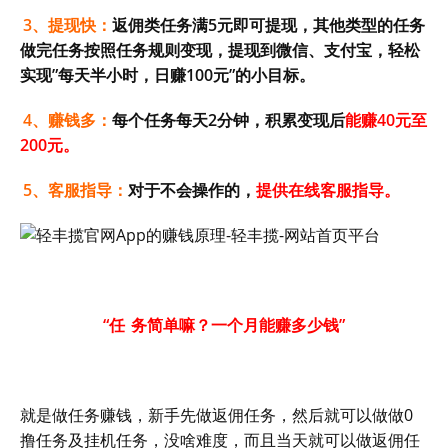
3、提现快：
返佣类任务满5元即可提现，其他类型的任务
做完任务按照任务规则变现，提现到微信、支付宝，轻松
实现”每天半小时，日赚100元”的小目标。
4、赚钱多：
每个任务每天2分钟，积累变现后
能赚40元至
200元。
5、客服指导：
对于不会操作的，
提供在线客服指导。
“任
务简单嘛？一个月能赚多少钱”
就是做任务赚钱，新手先做返佣任务，然后就可以做做0
撸任务及挂机任务，没啥难度，而且当天就可以做返佣任