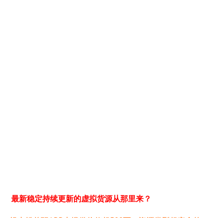
最新稳定持续更新的虚拟货源从那里来？