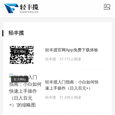
轻丰揽
轻丰揽官网App免费下载体验
官方网站
轻丰揽
37,775人阅读
官方网站
轻丰揽入门指南：小白如何快
速上手操作（日入百元+）
轻丰揽
31,298人阅读