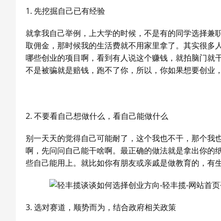
1. 先挖掘自己已有经验
就拿我自己举例，上大学的时候，不是有的同学选择兼
取佣金，那时候我的生活费就不用家里拿了。其实很多
哪些创业的项目啊，看到有人说这个赚钱，就拍脑门就
不是被骗就是赔钱，跑不了你，所以，你如果想要创业
2. 不要看自己想做什么，看自己能做什么
别一天天的觉得自己可能耐了，这个我也不干，那个我
啊，先问问自己能干啥啊。最正确的做法就是拿出你的
些自己能用上。就比如你有朋友或亲戚是做教育的，有
3. 选对赛道，顺势而为，结合政府相关政策