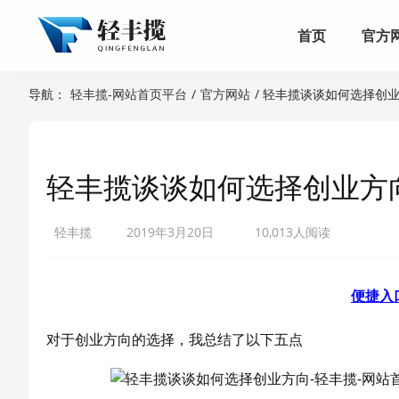
首页
官方
导航：
轻丰揽-网站首页平台
/
官方网站
/ 轻丰揽谈谈如何选择创
轻丰揽谈谈如何选择创业方
轻丰揽
2019年3月20日
10,013人阅读
便捷入
对于创业方向的选择，我总结了以下五点