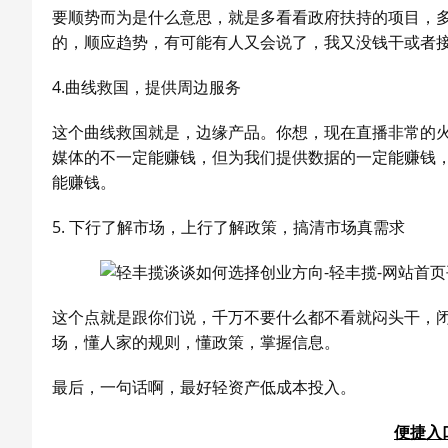
要顺势而为是什么意思，就是多看看政府扶持的项目，多
的，顺应趋势，有可能有人又会说了，我又没钱干或者
4.曲线救国，提供周边服务
这个曲线救国就是，边缘产品。你想，现在直播非常的
媒体的不一定能赚钱，但为我们提供数据的一定能赚钱
能赚钱。
5. 下行了解市场，上行了解政策，搞清市场真需求
这个点就是跟你们说，千万不要什么都不看就闷头干，
场，懂人家的规则，懂政策，掌握信息。
最后，一句话啊，最好轻资产低成本投入。
便捷入